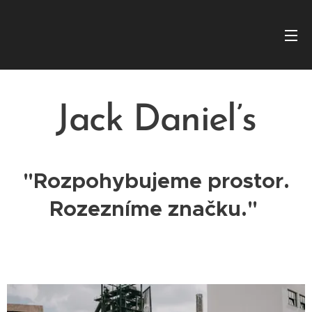
Jack Daniel’s
"Rozpohybujeme prostor.
Rozezníme značku."