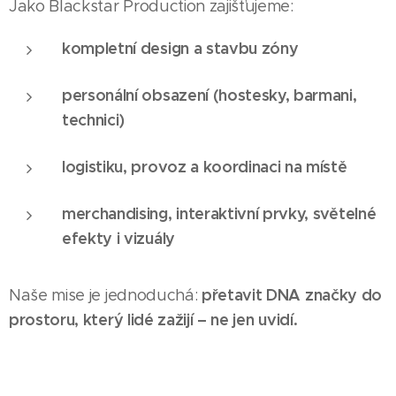
Jako Blackstar Production zajišťujeme:
kompletní design a stavbu zóny
personální obsazení (hostesky, barmani,
technici)
logistiku, provoz a koordinaci na místě
merchandising, interaktivní prvky, světelné
efekty i vizuály
přetavit DNA značky do
Naše mise je jednoduchá:
prostoru, který lidé zažijí – ne jen uvidí.